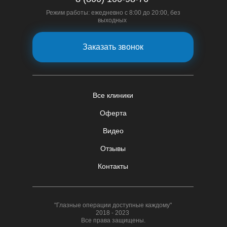
Режим работы: ежедневно с 8:00 до 20:00, без
выходных
Заказать звонок
Все клиники
Оферта
Видео
Отзывы
Контакты
"Глазные операции доступные каждому"
2018 - 2023
Все права защищены.