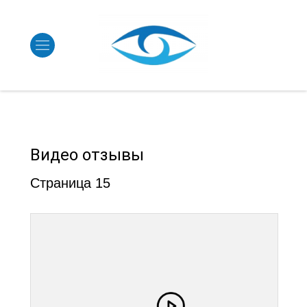
Видео отзывы
Страница 15