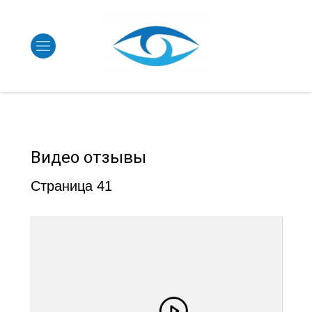
Видео отзывы
Страница 41