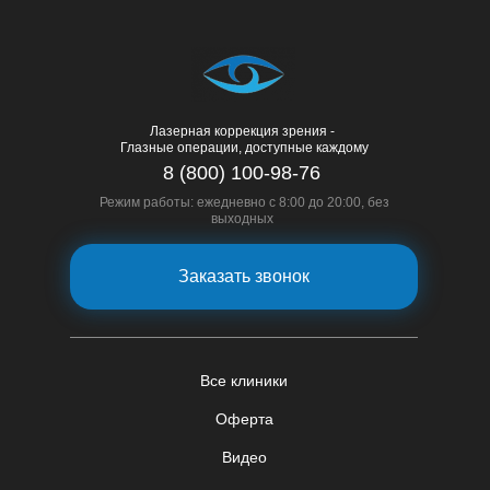
Лазерная коррекция зрения -
Глазные операции, доступные каждому
8 (800) 100-98-76
Режим работы: ежедневно с 8:00 до 20:00, без
выходных
Заказать звонок
Все клиники
Оферта
Видео